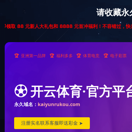
多米在线平台（中国）官网
|
拼搏在线(中国)唯一官方网站
|
新
网页版
|
Huatihui官方网站
|
qyh体育平台
|